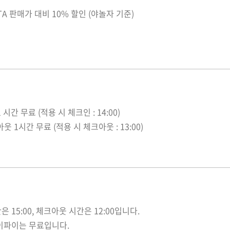
TA 판매가 대비 10% 할인 (야놀자 기준)
시간 무료 (적용 시 체크인 : 14:00)
 1시간 무료 (적용 시 체크아웃 : 13:00)
은 15:00, 체크아웃 시간은 12:00입니다.
와이파이는 무료입니다.