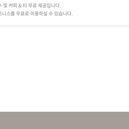
수 및 커피 & 티 무료 제공입니다.
피트니스를 무료로 이용하실 수 있습니다.