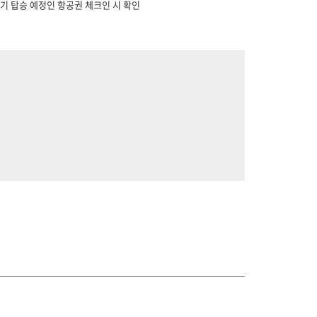
행기 탑승 예정인 항공권 체크인 시 확인