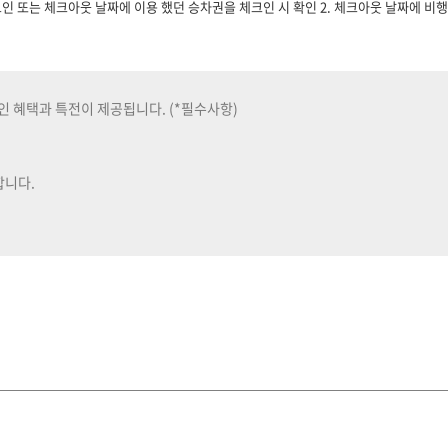
체크인 또는 체크아웃 날짜에 이용 했던 승차권을 체크인 시 확인 2. 체크아웃 날짜에 비
인 혜택과 특전이 제공됩니다. (*필수사항)
합니다.