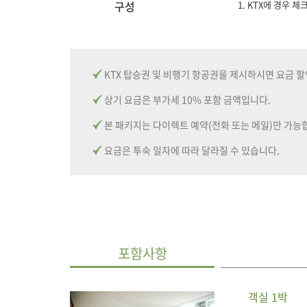
구성
1. KTX에 경우 
KTX 탑승권 및 비행기 항공권을 제시하시면 요금 할
상기 요금은 부가세 10% 포함 금액입니다.
본 패키지는 다이렉트 예약(전화 또는 메일)만 가능
요금은 투숙 일자에 따라 달라질 수 있습니다.
포함사항
객실 1박