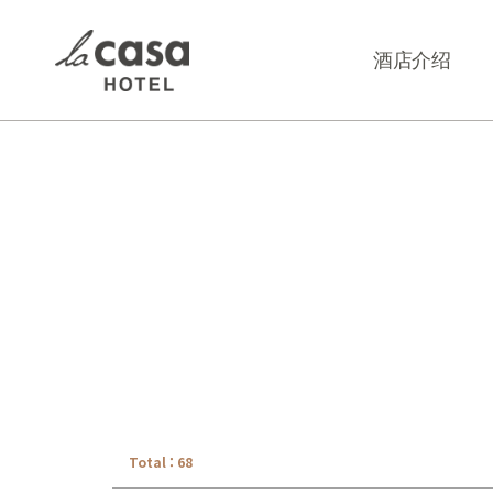
LACASA HOTEL
전체메뉴
酒店介绍
Total : 68