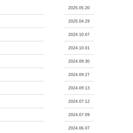
2025.05.20
2025.04.29
2024.10.07
2024.10.01
2024.09.30
2024.09.27
2024.09.13
2024.07.12
2024.07.09
2024.06.07