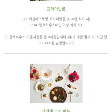
프라이빗룸
· 7F 키친레스토랑 프라이빗룸 (4~5인 식사 시)
· 16F 펜트하우스(6인 이상 식사 시)
※ 펜트하우스 이용시간은 총 3시간입니다. (추가 대관 필요 시, 시간 당
330,000원 발생합니다.)
상견례 코스 메뉴