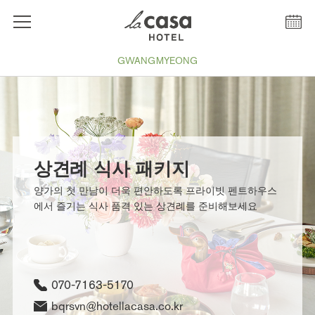
GWANGMYEONG
상견례 식사 패키지
양가의 첫 만남이 더욱 편안하도록 프라이빗 펜트하우스
에서 즐기는 식사 품격 있는 상견례를 준비해보세요
070-7163-5170
bqrsvn@hotellacasa.co.kr