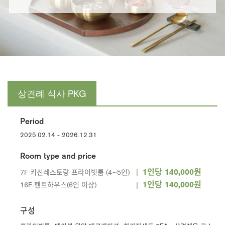
상견례 식사 PKG
Period
2025.02.14 - 2026.12.31
Room type and price
1인당 140,000원
7F 키친레스토랑 프라이빗룸 (4~5인)
1인당 140,000원
16F 펜트하우스(6인 이상)
구성