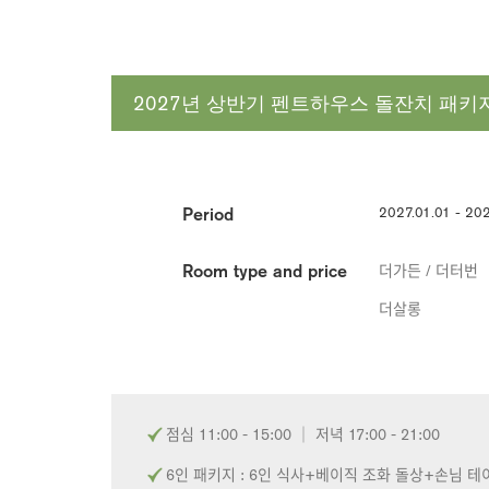
2027년 상반기 펜트하우스 돌잔치 패키
Period
2027.01.01 - 20
Room type and price
더가든 / 더터번
더살롱
점심 11:00 - 15:00 │ 저녁 17:00 - 21:00
6인 패키지 : 6인 식사+베이직 조화 돌상+손님 