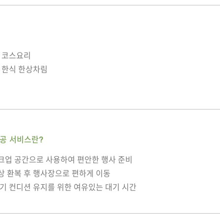
식 코스요리
퓨전 한식 한상차림
제공 서비스란?
이크업 공간으로 사용하여 편안한 행사 준비
의상 환복 후 행사장으로 편하게 이동
 아기 컨디션 유지를 위한 여유있는 대기 시간