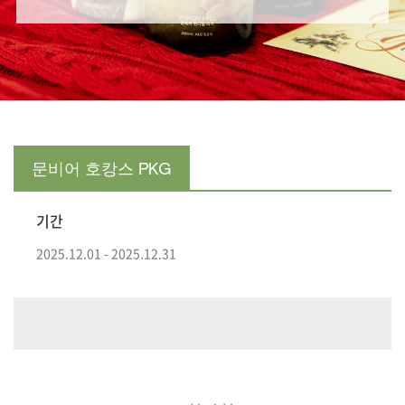
문비어 호캉스 PKG
기간
2025.12.01 - 2025.12.31