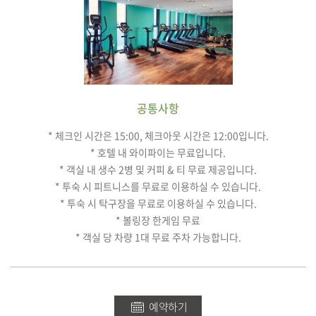
공통사항
* 체크인 시간은 15:00, 체크아웃 시간은 12:00입니다.
* 호텔 내 와이파이는 무료입니다.
* 객실 내 생수 2병 및 커피 & 티 무료 제공입니다.
* 투숙 시 피트니스를 무료로 이용하실 수 있습니다.
* 투숙 시 탁구장을 무료로 이용하실 수 있습니다.
* 볼링장 한게임 무료
* 객실 당 차량 1대 무료 주차 가능합니다.
예약하기