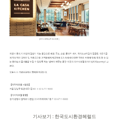
기사보기 : 한국도시환경헤럴드