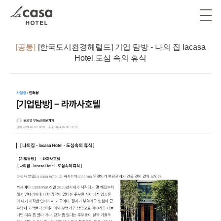
[공통]
[한국도시환경헤럴드] 기업 탐방 - 나의 집 lacasa
Hotel 도심 속의 휴식
라까사호텔 서울