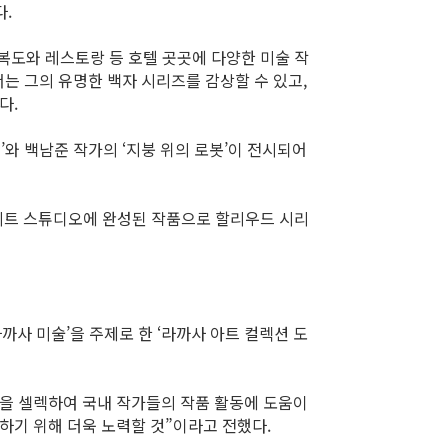
.
 복도와 레스토랑 등 호텔 곳곳에 다양한 미술 작
서는 그의 유명한 백자 시리즈를 감상할 수 있고,
다.
’와 백남준 작가의 ‘지붕 위의 로봇’이 전시되어
스트리트 스튜디오에 완성된 작품으로 할리우드 시리
까사 미술’을 주제로 한 ‘라까사 아트 컬렉션 도
을 셀렉하여 국내 작가들의 작품 활동에 도움이
하기 위해 더욱 노력할 것”이라고 전했다.