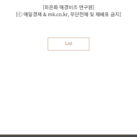
[최은화 매경비즈 연구원]
[ⓒ 매일경제 & mk.co.kr, 무단전재 및 재배포 금지]
List