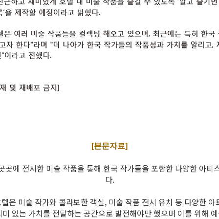
[본문자료]
곳곳에 전시한 미술 작품을 통해 한국 작가들을 포함한 다양한 아티
다.
텔은 미술 작가와 콜라보한 객실, 미술 작품 전시 유치 등 다양한 아
의미 있는 가치를 전달하는 공간으로 발전해야만 했으며 이를 위해 예술,