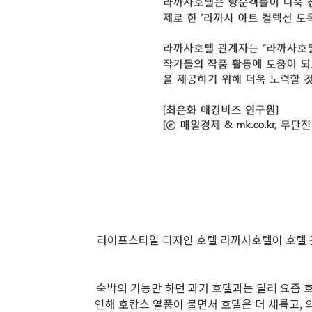
라이프스타일 디자인 호텔 라까사호텔이 호텔 
숙박의 기능만 하던 과거 호텔과는 달리 요즘 호
인해 호캉스 열풍이 불면서 호텔은 더 새롭고, 