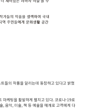
스트들의 작품을 알리는데 동참하고 있다고 밝혔
트 마케팅을 활발하게 펼치고 있다. 코로나-19로
 음악, 미술, 책 등 예술을 매개로 고객에게 다