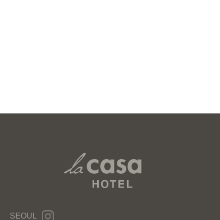
SEOUL