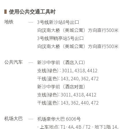
使用公共交通工具时
3号线新沙站8号出口
地铁
向汉南大桥（美城公寓）方向直行500米
3号线狎鸥亭站5号出口
向汉南大桥（美城公寓）方向直行500米
新沙中学前（酒店入口）
公共汽车
支线(绿色) : 3011, 4318, 4412
干线(蓝色): 143, 240, 362, 472
新沙中学前（酒店对面）
支线(绿色): 3011, 4318, 4412
干线(蓝色): 143, 362, 440, 472
机场豪华大巴 6006号
机场大巴
- 上车地点: T1- 4A, 4B / T2 - 地下1階 14,