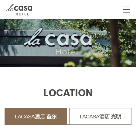
首尔
光明
LOCATION
LACASA酒店
首尔
LACASA酒店
光明