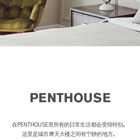
PENTHOUSE
在PENTHOUSE里所有的日常生活都会变得特别。
这里是城市摩天大楼之间有宁静的地方。