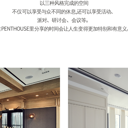
以三种风格完成的空间
不仅可以享受与众不同的休息,还可以享受活动、
派对、研讨会、会议等。
在PENTHOUSE里分享的时间会让人生变得更加特别和有意义