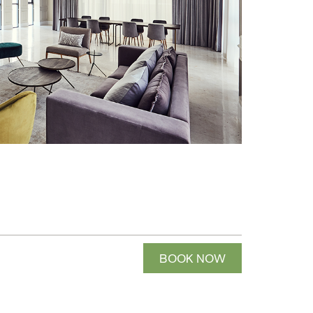
BOOK NOW