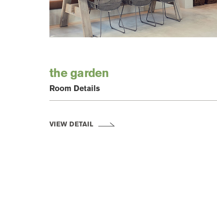
the garden
Room Details
VIEW DETAIL