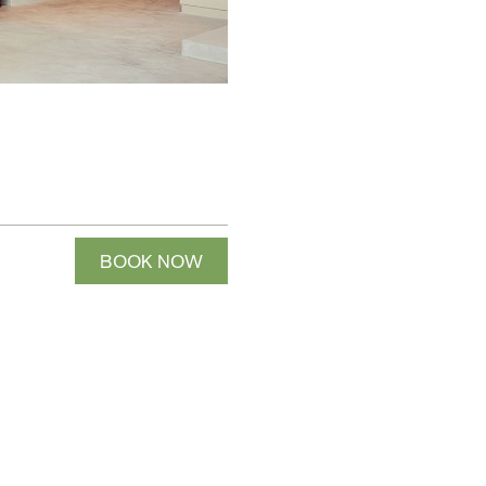
BOOK NOW