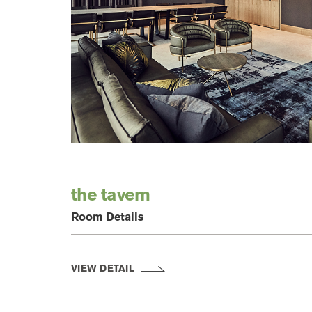
the tavern
Room Details
VIEW DETAIL