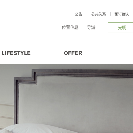
公告
公共关系
预订确认
位置信息
导游
光明
LIFESTYLE
OFFER