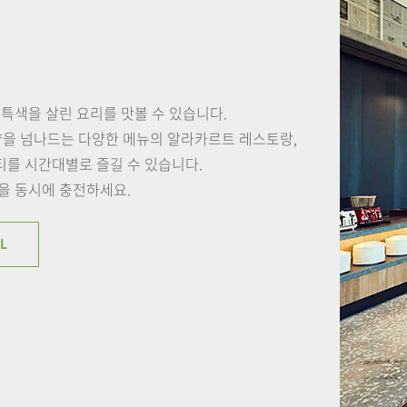
T
특색을 살린 요리를 맛볼 수 있습니다.
을 넘나드는 다양한 메뉴의 알라카르트 레스토랑,
티를
시간대별로 즐길 수 있습니다.
을 동시에 충전하세요.
L