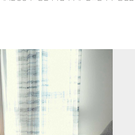
한 라이프스타일 객실 전경