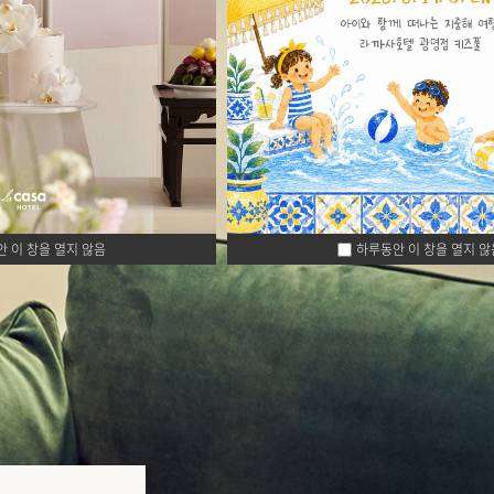
하루동안 이 창을 열지 않
 이 창을 열지 않음
하루동안 이 창을 열지 않