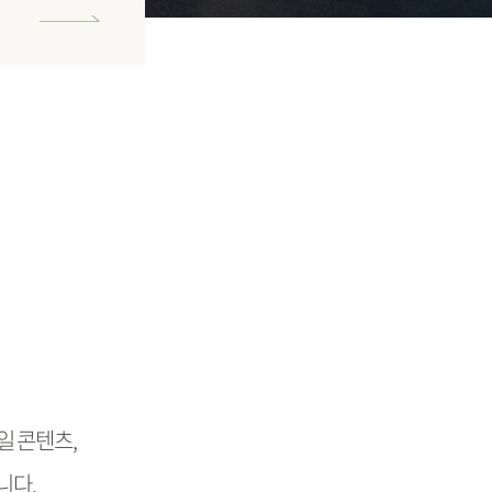
일 콘텐츠,
니다.