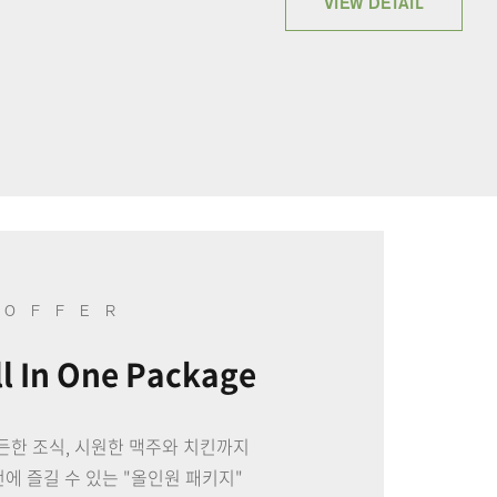
VIEW DETAIL
OFFER
DEN' 프라이빗 자쿠지 패키지
름, 특별한 추억을 위해 준비한
트하우스 프라이빗 자쿠지 패키지