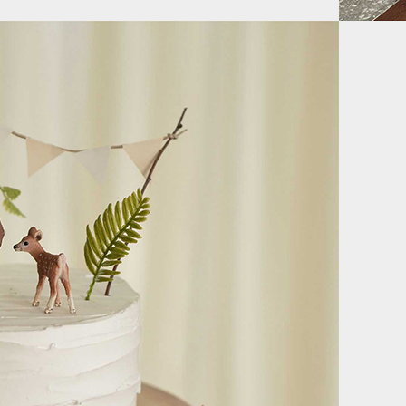
회를 위한 라까사호텔 광명의 맞춤형 이벤트 공간